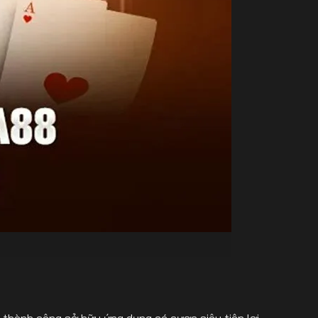
thành công sở hữu ứng dụng cá cược siêu tiện lợi.