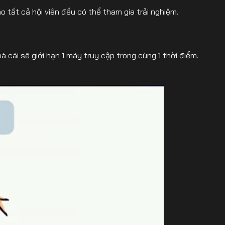
 tất cả hội viên đều có thể tham gia trải nghiệm.
à cái sẽ giới hạn 1 máy truy cập trong cùng 1 thời điểm.