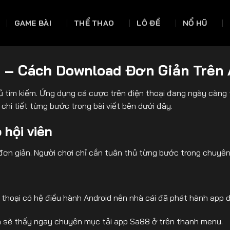
GAME BÀI
THỂ THAO
LÔ ĐỀ
NỔ HŨ
 – Cách Download Đơn Giản Trên 
 tìm kiếm. Ứng dụng cá cược trên điện thoại đang ngày càng trở
hi tiết từng bước trong bài viết bên dưới đây.
 hội viên
ơn giản. Người chơi chỉ cần tuân thủ từng bước trong chuyên
 thoại có hệ điều hành Android nên nhà cái đã phát hành app
ạn sẽ thấy ngay chuyên mục tải app Sa88 ở trên thanh menu.