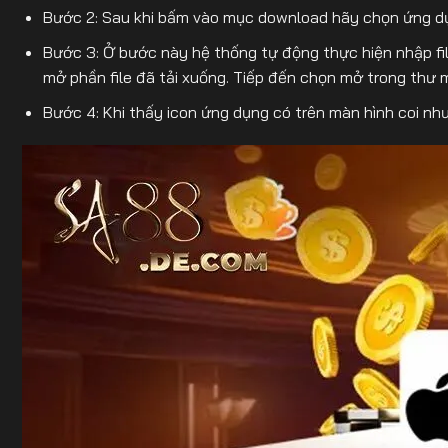
Bước 2: Sau khi bấm vào mục download hãy chọn ứng dụn
Bước 3: Ở bước này hệ thống tự động thực hiện nhập fil
mở phần file đã tải xuống. Tiếp đến chọn mở trong thư m
Bước 4: Khi thấy icon ứng dụng có trên màn hình coi n