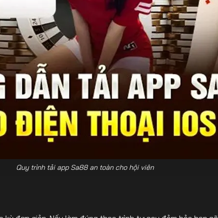
Quy trình tải app Sa88 an toàn cho hội viên
 kỳ đơn giản. Nếu làm đúng theo trình tự sau đảm bảo bạn sẽ 