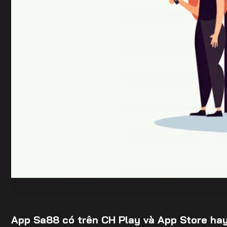
App Sa88 có trên CH Play và App Store ha