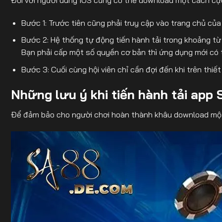
Bước 1: Trước tiên cũng phải truy cập vào trang chủ củ
Bước 2: Hệ thống tự động tiến hành tải trong khoảng từ 
Bạn phải cấp một số quyền cơ bản thì ứng dụng mới có
Bước 3: Cuối cùng hội viên chỉ cần đợi đến khi trên thi
Những lưu ý khi tiến hành tải app
Để đảm bảo cho người chơi hoàn thành khâu download một 