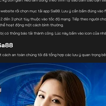
a website rồi chọn mục tải app Sa88. Lưu ý cần bấm đúng vào f
2 đến 3 phút tùy thuộc vào tốc độ mạng. Tiếp theo người chơi 
 thể hoạt động một cách bình thường.
ết bị có thông báo tải thành công. Lúc này bấm vào icon của nh
 Sa88
cách an toàn chúng tôi đã tổng hợp các lưu ý quan trọng bê