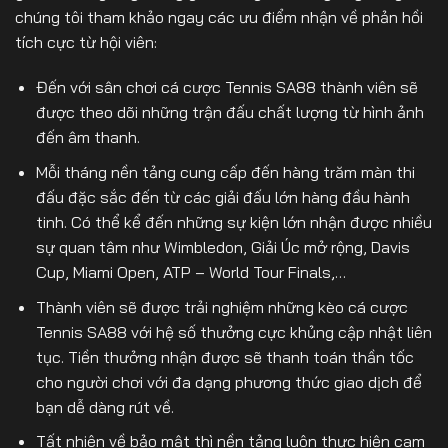
chúng tôi tham khảo ngay các ưu điểm nhận về phản hồi
tích cực từ hội viên:
Đến với sân chơi cá cược Tennis SA88 thành viên sẽ
được theo dõi những trận đấu chất lượng từ hình ảnh
đến âm thanh.
Mỗi tháng nền tảng cung cấp đến hàng trăm màn thi
đấu đặc sắc đến từ các giải đấu lớn hàng đầu hành
tinh. Có thể kể đến những sự kiện lớn nhận được nhiều
sự quan tâm như Wimbledon, Giải Úc mở rộng, Davis
Cup, Miami Open, ATP – World Tour Finals,…
Thành viên sẽ được trải nghiệm những kèo cá cược
Tennis SA88 với hệ số thưởng cực khủng cập nhật liên
tục. Tiền thưởng nhận được sẽ thanh toán thần tốc
cho người chơi với đa dạng phương thức giao dịch để
bạn dễ dàng rút về.
Tất nhiên về bảo mật thì nền tảng luôn thực hiện cam