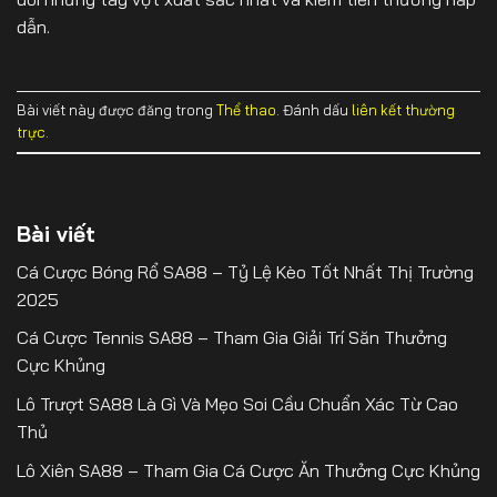
dẫn.
Bài viết này được đăng trong
Thể thao
. Đánh dấu
liên kết thường
trực
.
Bài viết
Cá Cược Bóng Rổ SA88 – Tỷ Lệ Kèo Tốt Nhất Thị Trường
2025
Cá Cược Tennis SA88 – Tham Gia Giải Trí Săn Thưởng
Cực Khủng
Lô Trượt SA88 Là Gì Và Mẹo Soi Cầu Chuẩn Xác Từ Cao
Thủ
Lô Xiên SA88 – Tham Gia Cá Cược Ăn Thưởng Cực Khủng