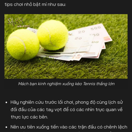
tips chơi nhỏ bật mí như sau:
Mách bạn kinh nghiệm xuống kèo Tennis thắng lớn
Hãy nghiên cứu trước lối chơi, phong độ cùng lịch sử
đối đầu của các tay vợt để có các nhìn trực quan về
thực lực các bên.
Nên ưu tiên xuống tiền vào các trận đấu có chênh lệch