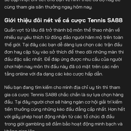
cùng tham gia săn thưởng ngay hôm nay.
Giới thiệu đôi nét về cá cược Tennis SA88
Quần vợt từ lâu đã trở thành bộ môn thể thao nhận về
nhiều sự yêu thích từ đông đảo người hâm mộ trên toàn
thế giới. Tại đây các bạn dễ dàng lựa chọn các trận đấu
đơn hay cặp tùy vào sở thích để theo dõi những màn thi
đấu đặc sắc nhất. Để đáp ứng được nhu cầu của người
chơi hiện nay môn thi đấu này đã có mặt trên các nền
tảng online với đa dạng các kèo cược hấp dẫn.
Nếu bạn đang tìm kiếm cho mình địa chỉ uy tín thì tham
gia cá cược Tennis SA88 chắc chắn là sự lựa chọn hàng
đầu. Tại đây người chơi sẽ hàng ngàn cơ hội giải trí kiếm
tiền thưởng cùng những kèo đấu đẳng cấp nhất. Hơn hết
với giấy phép hoạt động nhận từ các tổ chức đi đầu
trong giới gambling sẽ đảm bảo hoạt động minh bạch và