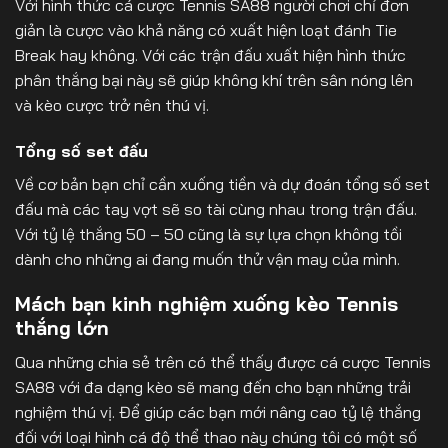
Với hình thức cá cược Tennis SA88 người chơi chỉ đơn
giản là cược vào khả năng có xuất hiện loạt đánh Tie
Break hay không. Với các trận đấu xuất hiện hình thức
phân thắng bại này sẽ giúp không khí trên sân nóng lên
và kèo cược trở nên thú vị.
Tổng số set đấu
Về cơ bản bạn chỉ cần xuống tiền và dự đoán tổng số set
đấu mà các tay vợt sẽ so tài cùng nhau trong trận đấu.
Với tỷ lệ thắng 50 – 50 cũng là sự lựa chọn không tồi
dành cho những ai đang muốn thử vận may của mình.
Mách bạn kinh nghiệm xuống kèo Tennis
thắng lớn
Qua những chia sẻ trên có thể thấy được cá cược Tennis
SA88 với đa dạng kèo sẽ mang đến cho bạn những trải
nghiệm thú vị. Để giúp các bạn mới nâng cao tỷ lệ thắng
đối với loại hình cá độ thể thao này chúng tôi có một số