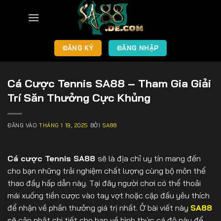
Bỏ
qua
nội
dung
ĐĂNG KÝ
ĐĂNG NHẬP
Cá Cược Tennis SA88 – Tham Gia Giải
Trí Săn Thưởng Cực Khủng
ĐĂNG VÀO
THÁNG 1 19, 2025
BỞI
SA88
Cá cược Tennis SA88
sẽ là địa chỉ uy tín mang đến
cho bạn những trải nghiệm chất lượng cùng bộ môn thể
thao đầy hấp dẫn này. Tại đây người chơi có thể thoải
mái xuống tiền cược vào tay vợt hoặc cặp đấu yêu thích
để nhận về phần thưởng giá trị nhất. Ở bài viết này
SA88
sẽ cập nhật chi tiết cho bạn về hình thức cá độ này để