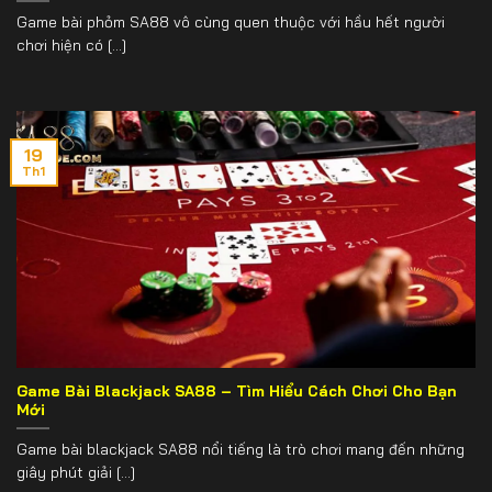
Game bài phỏm SA88 vô cùng quen thuộc với hầu hết người
chơi hiện có [...]
19
Th1
Game Bài Blackjack SA88 – Tìm Hiểu Cách Chơi Cho Bạn
Mới
Game bài blackjack SA88 nổi tiếng là trò chơi mang đến những
giây phút giải [...]