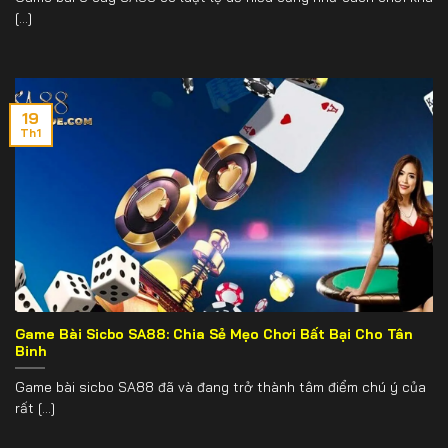
[...]
19
Th1
Game Bài Sicbo SA88: Chia Sẻ Mẹo Chơi Bất Bại Cho Tân
Binh
Game bài sicbo SA88 đã và đang trở thành tâm điểm chú ý của
rất [...]