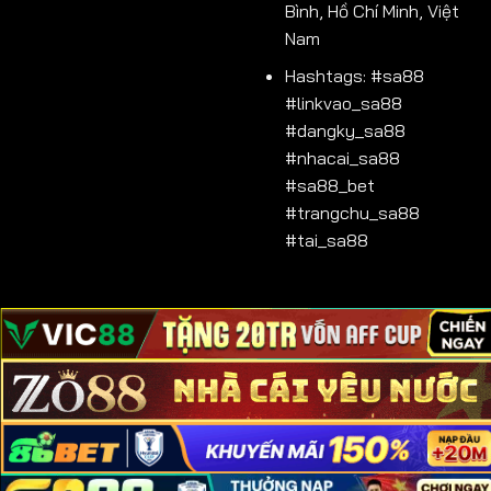
Bình, Hồ Chí Minh, Việt
Nam
Hashtags: #sa88
#linkvao_sa88
#dangky_sa88
#nhacai_sa88
#sa88_bet
#trangchu_sa88
#tai_sa88
Copyright 2026 ©
SA88