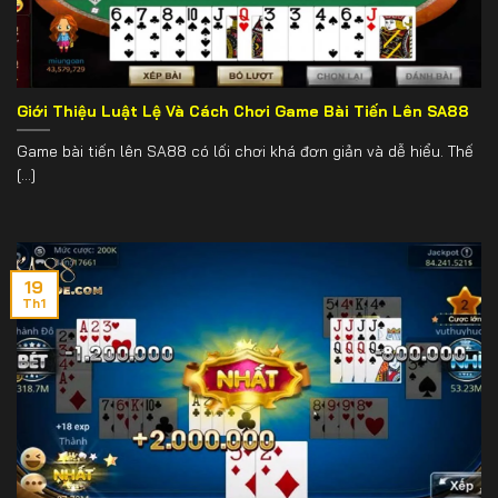
Giới Thiệu Luật Lệ Và Cách Chơi Game Bài Tiến Lên SA88
Game bài tiến lên SA88 có lối chơi khá đơn giản và dễ hiểu. Thế
[...]
19
Th1