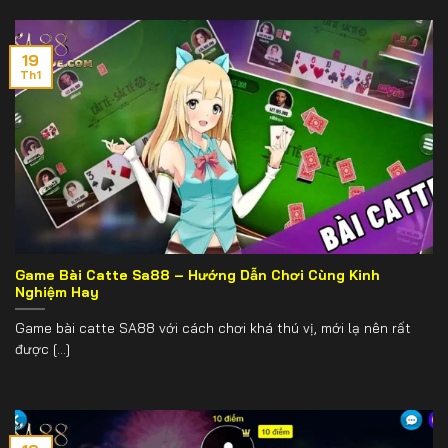
19
Th1
Game Bài Catte Sa88 – Hướng Dẫn Chơi Cùng Kinh
Nghiệm Hay
Game bài catte SA88 với cách chơi khá thú vị, mới lạ nên rất
được [...]