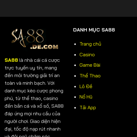
DANH MỤC SA88
Trang chủ
Casino
SA88
là nhà cái cá cược
Game Bài
trực tuyến uy tín, mang
đến môi trường giải trí an
Thể Thao
toàn và minh bạch. Với
Lô Đề
danh mục kèo cược phong
Nổ Hũ
phú, từ thể thao, casino
đến bắn cá và xổ số, SA88
Tải App
đáp ứng mọi nhu cầu của
người chơi. Giao diện hiện
đại, tốc độ nạp rút nhanh
và đội ngũ chăm sóc