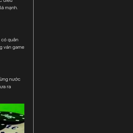
 lá mạnh.
g có quân
ng ván game
 từng nước
đưa ra