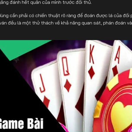
 gắng đánh hết quân của mình trước đối thủ.
ùng cần phải có chiến thuật rõ ràng để đoán được lá của đối
i ván đều là một thử thách về khả năng quan sát, phán đoán v