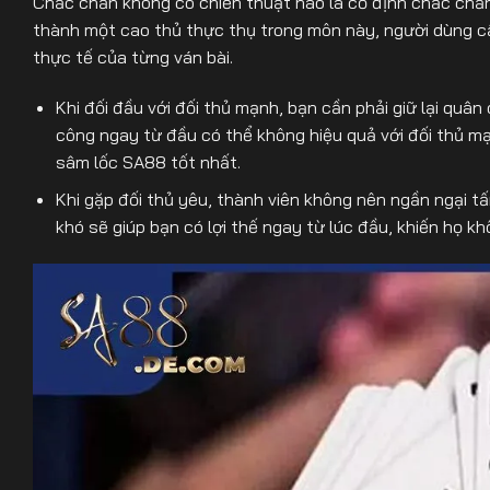
Chắc chắn không có chiến thuật nào là cố định chắc chắn
thành một cao thủ thực thụ trong môn này, người dùng cầ
thực tế của từng ván bài.
Khi đối đầu với đối thủ mạnh, bạn cần phải giữ lại quâ
công ngay từ đầu có thể không hiệu quả với đối thủ mạn
sâm lốc SA88 tốt nhất.
Khi gặp đối thủ yêu, thành viên không nên ngần ngại 
khó sẽ giúp bạn có lợi thế ngay từ lúc đầu, khiến họ k