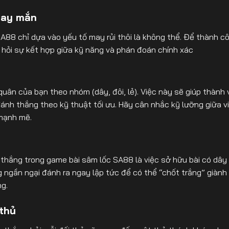
may mắn
88 chỉ dựa vào yếu tố may rủi thôi là không thể. Để thành c
 hỏi sự kết hợp giữa kỹ năng và phán đoán chính xác
uân của bạn theo nhóm (dây, đôi, lẻ). Việc này sẽ giúp thành 
ánh thắng theo kỹ thuật tối ưu. Hãy cân nhắc kỹ lưỡng giữa v
 mạnh mẽ.
hắng trong game bài sâm lốc SA88 là việc sở hữu bài có dây
 ngần ngại đánh ra ngay lập tức để có thể “chốt trắng” giành
ng.
 thủ