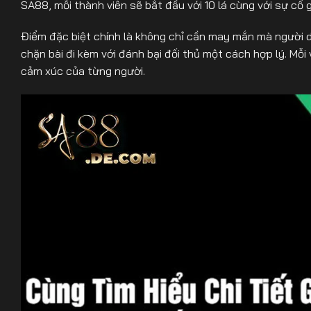
SA88, mỗi thành viên sẽ bắt đầu với 10 lá cùng với sự cố
Điểm đặc biệt chính là không chỉ cần may mắn mà người d
chặn bài đi kèm với đánh bại đối thủ một cách hợp lý. Mỗ
cảm xúc của từng người.