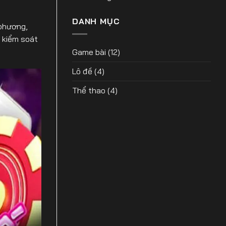
DANH MỤC
 phương,
à kiểm soát
Game bài
(12)
Lô đề
(4)
Thể thao
(4)