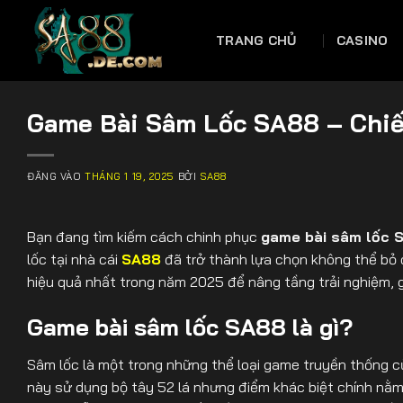
Bỏ
qua
TRANG CHỦ
CASINO
nội
dung
Game Bài Sâm Lốc SA88 – Chiế
ĐĂNG VÀO
THÁNG 1 19, 2025
BỞI
SA88
Bạn đang tìm kiếm cách chinh phục
game bài sâm lốc 
lốc tại nhà cái
SA88
đã trở thành lựa chọn không thể bỏ 
hiệu quả nhất trong năm 2025 để nâng tầng trải nghiệm, g
Game bài sâm lốc SA88 là gì?
Sâm lốc là một trong những thể loại game truyền thống củ
này sử dụng bộ tây 52 lá nhưng điểm khác biệt chính nằm