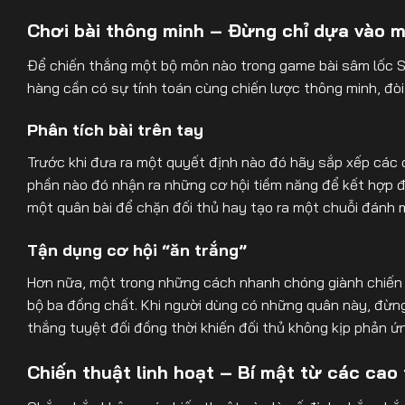
Chơi bài thông minh – Đừng chỉ dựa vào 
Để chiến thắng một bộ môn nào trong game bài sâm lốc SA
hàng cần có sự tính toán cùng chiến lược thông minh, đòi
Phân tích bài trên tay
Trước khi đưa ra một quyết định nào đó hãy sắp xếp các q
phần nào đó nhận ra những cơ hội tiềm năng để kết hợp đ
một quân bài để chặn đối thủ hay tạo ra một chuỗi đánh
Tận dụng cơ hội “ăn trắng”
Hơn nữa, một trong những cách nhanh chóng giành chiến t
bộ ba đồng chất. Khi người dùng có những quân này, đừng
thắng tuyệt đối đồng thời khiến đối thủ không kịp phản ứ
Chiến thuật linh hoạt – Bí mật từ các cao