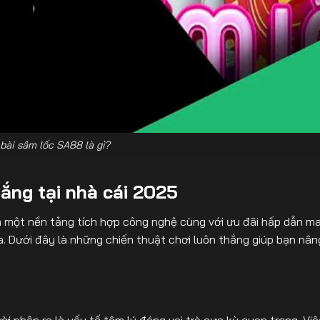
ài sâm lốc SA88 là gì?
ắng tại nhà cái 2025
à một nền tảng tích hợp công nghệ cùng với ưu đãi hấp dẫn ma
a. Dưới đây là những chiến thuật chơi luôn thắng giúp bạn nâng
 nhận ra là yếu tố tâm lý đóng vai trò cực kỳ quan trọng. Việ