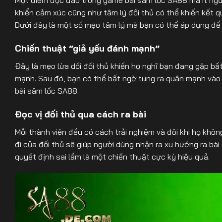
khiển cảm xúc cũng như tâm lý đối thủ có thể khiến kết 
Dưới đây là một số mẹo tâm lý mà bạn có thể áp dụng để 
Chiến thuật “giả yếu đánh mạnh”
Đây là mẹo lừa dối đối thủ khiến họ nghĩ bạn đang gặp bất
mạnh. Sau đó, bạn có thể bất ngờ tung ra quân mạnh vào 
bài sâm lốc SA88.
Đọc vị đối thủ qua cách ra bài
Mỗi thành viên đều có cách trải nghiệm và đôi khi họ khô
đi của đối thủ sẽ giúp người dùng nhận ra xu hướng ra bà
quyết định sai lầm là một chiến thuật cực kỳ hiệu quả.